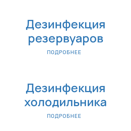
Дезинфекция
резервуаров
ПОДРОБНЕЕ
Дезинфекция
холодильника
ПОДРОБНЕЕ