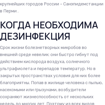
крупнейших городов России – Санэпидемстанции
в Перми .
КОГДА НЕОБХОДИМА
ДЕЗИНФЕКЦИЯ
Срок жизни болезнетворных микробов во
внешней среде невелик: они быстро гибнут под
действием кислорода воздуха, солнечного
ультрафиолета и перепадов температур. Но в
закрытых пространствах условия для них более
благоприятны. Попав в жилище человека с пылью,
насекомыми или грызунами, возбудители
сохраняют жизнеспособность от нескольких
недель до многих лет. Поэтому из всех видов