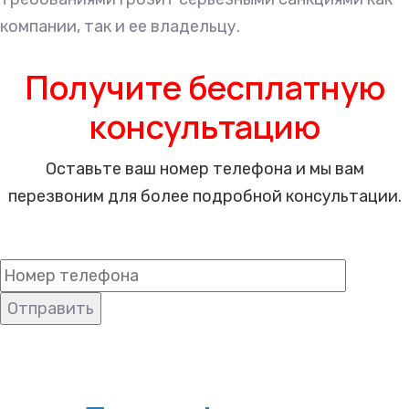
компании, так и ее владельцу.
Получите бесплатную
консультацию
Оставьте ваш номер телефона и мы вам
перезвоним для более подробной консультации.