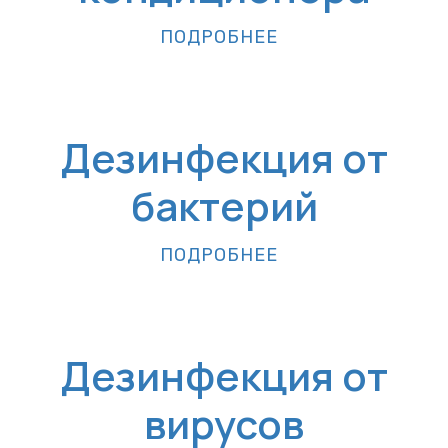
ПОДРОБНЕЕ
Дезинфекция от
бактерий
ПОДРОБНЕЕ
Дезинфекция от
вирусов