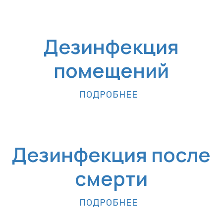
Дезинфекция
помещений
ПОДРОБНЕЕ
Дезинфекция после
смерти
ПОДРОБНЕЕ