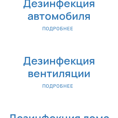
Дезинфекция
автомобиля
ПОДРОБНЕЕ
Дезинфекция
вентиляции
ПОДРОБНЕЕ
Дезинфекция дома