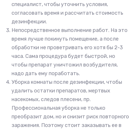
специалист, чтобы уточнить условия,
согласовать время и рассчитать стоимость
дезинфекции.
Непосредственное выполнение работ. На это
время лучше покинуть помещение, а после
обработки не проветривать его хотя бы 2-3
часа. Сама процедура будет быстрой, но
чтобы препарат уничтожил возбудителя,
надо дать ему поработать.
Уборка комнаты после дезинфекции, чтобы
удалить остатки препаратов, мертвых
насекомых, следов плесени, пр.
Профессиональная уборка не только
преобразит дом, но и снизит риск повторного
заражения. Поэтому стоит заказывать ее в