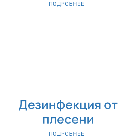
ПОДРОБНЕЕ
Дезинфекция от
плесени
ПОДРОБНЕЕ