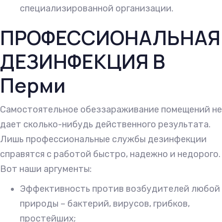
специализированной организации.
ПРОФЕССИОНАЛЬНАЯ
ДЕЗИНФЕКЦИЯ В
Перми
Самостоятельное обеззараживание помещений не
дает сколько-нибудь действенного результата.
Лишь профессиональные службы дезинфекции
справятся с работой быстро, надежно и недорого.
Вот наши аргументы:
Эффективность против возбудителей любой
природы – бактерий, вирусов, грибков,
простейших;