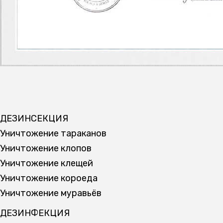
ДЕЗИНСЕКЦИЯ
Уничтожение тараканов
Уничтожение клопов
Уничтожение клещей
Уничтожение короеда
Уничтожение муравьёв
ДЕЗИНФЕКЦИЯ