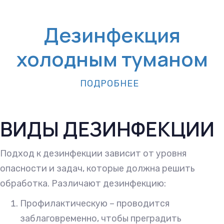
Дезинфекция
холодным туманом
ПОДРОБНЕЕ
ВИДЫ ДЕЗИНФЕКЦИИ
Подход к дезинфекции зависит от уровня
опасности и задач, которые должна решить
обработка. Различают дезинфекцию:
Профилактическую – проводится
заблаговременно, чтобы преградить