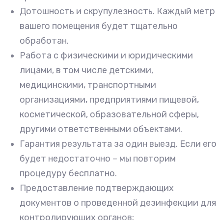
Дотошность и скрупулезность. Каждый метр
вашего помещения будет тщательно
обработан.
Работа с физическими и юридическими
лицами, в том числе детскими,
медицинскими, транспортными
организациями, предприятиями пищевой,
косметической, образовательной сферы,
другими ответственными объектами.
Гарантия результата за один выезд. Если его
будет недостаточно – мы повторим
процедуру бесплатно.
Предоставление подтверждающих
документов о проведенной дезинфекции для
контролирующих органов;