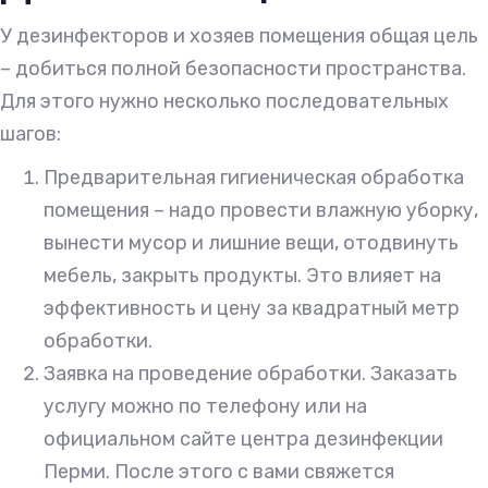
У дезинфекторов и хозяев помещения общая цель
– добиться полной безопасности пространства.
Для этого нужно несколько последовательных
шагов:
Предварительная гигиеническая обработка
помещения – надо провести влажную уборку,
вынести мусор и лишние вещи, отодвинуть
мебель, закрыть продукты. Это влияет на
эффективность и цену за квадратный метр
обработки.
Заявка на проведение обработки. Заказать
услугу можно по телефону или на
официальном сайте центра дезинфекции
Перми. После этого с вами свяжется