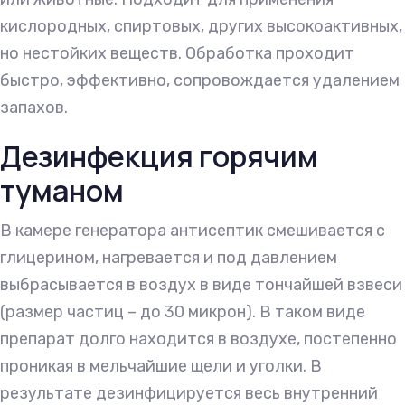
кислородных, спиртовых, других высокоактивных,
но нестойких веществ. Обработка проходит
быстро, эффективно, сопровождается удалением
запахов.
Дезинфекция горячим
туманом
В камере генератора антисептик смешивается с
глицерином, нагревается и под давлением
выбрасывается в воздух в виде тончайшей взвеси
(размер частиц – до 30 микрон). В таком виде
препарат долго находится в воздухе, постепенно
проникая в мельчайшие щели и уголки. В
результате дезинфицируется весь внутренний