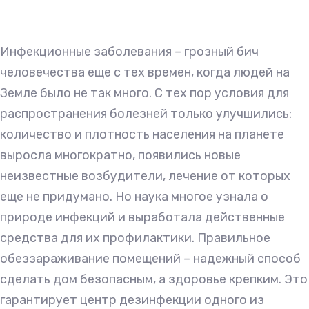
Инфекционные заболевания – грозный бич
человечества еще с тех времен, когда людей на
Земле было не так много. С тех пор условия для
распространения болезней только улучшились:
количество и плотность населения на планете
выросла многократно, появились новые
неизвестные возбудители, лечение от которых
еще не придумано. Но наука многое узнала о
природе инфекций и выработала действенные
средства для их профилактики. Правильное
обеззараживание помещений – надежный способ
сделать дом безопасным, а здоровье крепким. Это
гарантирует центр дезинфекции одного из