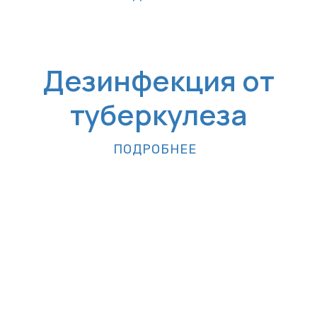
Дезинфекция от
туберкулеза
ПОДРОБНЕЕ