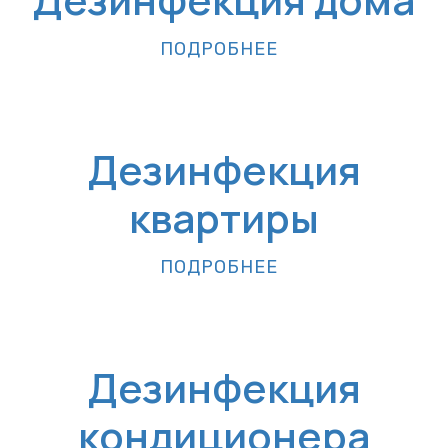
ПОДРОБНЕЕ
Дезинфекция
квартиры
ПОДРОБНЕЕ
Дезинфекция
кондиционера