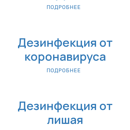
ПОДРОБНЕЕ
Дезинфекция от
коронавируса
ПОДРОБНЕЕ
Дезинфекция от
лишая