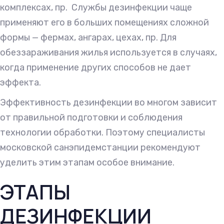
комплексах, пр. Службы дезинфекции чаще
применяют его в больших помещениях сложной
формы — фермах, ангарах, цехах, пр. Для
обеззараживания жилья используется в случаях,
когда применение других способов не дает
эффекта.
Эффективность дезинфекции во многом зависит
от правильной подготовки и соблюдения
технологии обработки. Поэтому специалисты
московской санэпидемстанции рекомендуют
уделить этим этапам особое внимание.
ЭТАПЫ
ДЕЗИНФЕКЦИИ