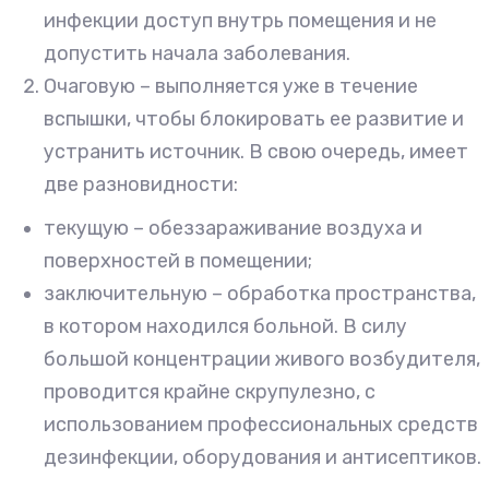
инфекции доступ внутрь помещения и не
допустить начала заболевания.
Очаговую – выполняется уже в течение
вспышки, чтобы блокировать ее развитие и
устранить источник. В свою очередь, имеет
две разновидности:
текущую – обеззараживание воздуха и
поверхностей в помещении;
заключительную – обработка пространства,
в котором находился больной. В силу
большой концентрации живого возбудителя,
проводится крайне скрупулезно, с
использованием профессиональных средств
дезинфекции, оборудования и антисептиков.