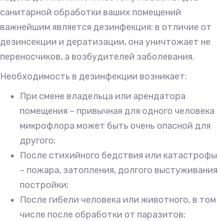
санитарной обработки ваших помещений
важнейшим является дезинфекция: в отличие от
дезинсекции и дератизации, она уничтожает не
переносчиков, а возбудителей заболевания.
Необходимость в дезинфекции возникает:
При смене владельца или арендатора
помещения – привычная для одного человека
микрофлора может быть очень опасной для
другого;
После стихийного бедствия или катастрофы
– пожара, затопления, долгого выстуживания
постройки;
После гибели человека или животного, в том
числе после обработки от паразитов;