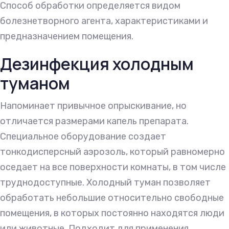
Способ обработки определяется видом
болезнетворного агента, характеристиками и
предназначением помещения.
Дезинфекция холодным
туманом
Напоминает привычное опрыскивание, но
отличается размерами капель препарата.
Специальное оборудование создает
тонкодисперсный аэрозоль, который равномерно
оседает на все поверхности комнаты, в том числе
труднодоступные. Холодный туман позволяет
обработать небольшие относительно свободные
помещения, в которых постоянно находятся люди
или животные. Подходит для применения