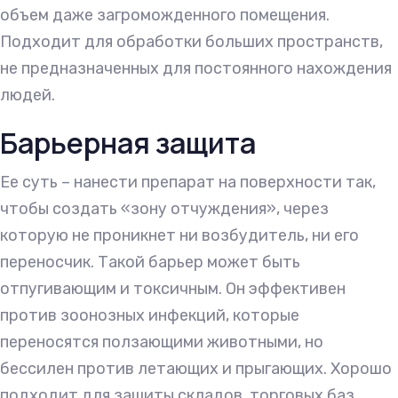
объем даже загроможденного помещения.
Подходит для обработки больших пространств,
не предназначенных для постоянного нахождения
людей.
Барьерная защита
Ее суть – нанести препарат на поверхности так,
чтобы создать «зону отчуждения», через
которую не проникнет ни возбудитель, ни его
переносчик. Такой барьер может быть
отпугивающим и токсичным. Он эффективен
против зоонозных инфекций, которые
переносятся ползающими животными, но
бессилен против летающих и прыгающих. Хорошо
подходит для защиты складов, торговых баз,