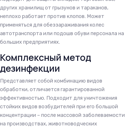
других хранилищ от грызунов и тараканов,
неплохо работает против клопов. Может
применяться для обеззараживания колес
автотранспорта или подошв обуви персонала на
больших предприятиях.
Комплексный метод
дезинфекции
Представляет собой комбинацию видов
обработки, отличается гарантированной
эффективностью. Подходит для уничтожения
стойких видов возбудителей при его большой
концентрации – после массовой заболеваемости
на производствах, животноводческих