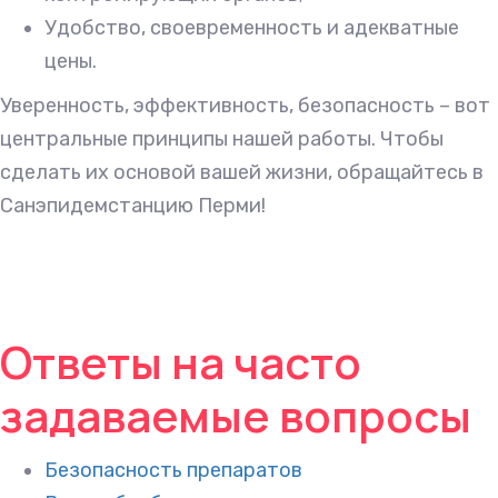
Удобство, своевременность и адекватные
цены.
Уверенность, эффективность, безопасность – вот
центральные принципы нашей работы. Чтобы
сделать их основой вашей жизни, обращайтесь в
Санэпидемстанцию Перми!
Ответы на часто
задаваемые вопросы
Безопасность препаратов