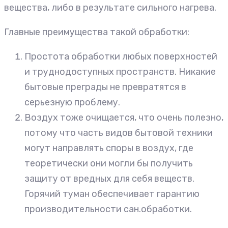
вещества, либо в результате сильного нагрева.
Главные преимущества такой обработки:
Простота обработки любых поверхностей
и труднодоступных пространств. Никакие
бытовые преграды не превратятся в
серьезную проблему.
Воздух тоже очищается, что очень полезно,
потому что часть видов бытовой техники
могут направлять споры в воздух, где
теоретически они могли бы получить
защиту от вредных для себя веществ.
Горячий туман обеспечивает гарантию
производительности сан.обработки.