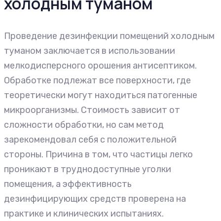
холодным туманом
Проведение дезинфекции помещений холодным
туманом заключается в использовании
мелкодисперсного орошения антисептиком.
Обработке подлежат все поверхности, где
теоретически могут находиться патогенные
микроорганизмы. Стоимость зависит от
сложности обработки, но сам метод
зарекомендовал себя с положительной
стороны. Причина в том, что частицы легко
проникают в труднодоступные уголки
помещения, а эффективность
дезинфицирующих средств проверена на
практике и клинических испытаниях.