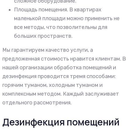
сложное оборудование.
Площадь помещения. В квартирах
маленькой площади можно применить не
все методы, что позволительны для
больших пространств.
Мы гарантируем качество услуги, а
предложенная стоимость нравится клиентам. В
нашей организации обработка помещений и
дезинфекция проводится тремя способами:
горячим туманом, холодным туманом и
комплексным методом. Каждый заслуживает
отдельного рассмотрения.
Дезинфекция помещений