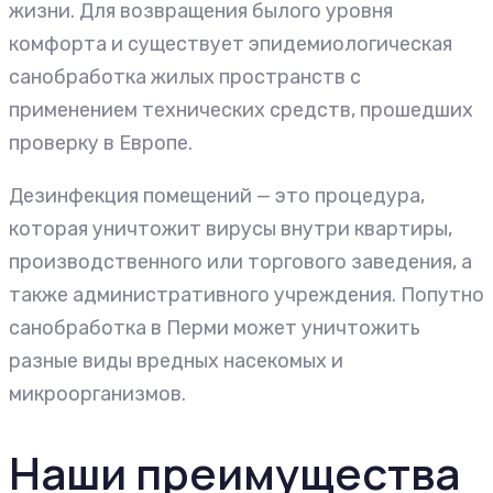
жизни. Для возвращения былого уровня
комфорта и существует эпидемиологическая
санобработка жилых пространств с
применением технических средств, прошедших
проверку в Европе.
Дезинфекция помещений — это процедура,
которая уничтожит вирусы внутри квартиры,
производственного или торгового заведения, а
также административного учреждения. Попутно
санобработка в Перми может уничтожить
разные виды вредных насекомых и
микроорганизмов.
Наши преимущества