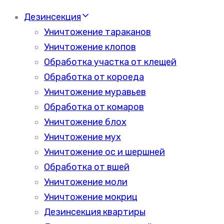
Дезинсекция
Уничтожение тараканов
Уничтожение клопов
Обработка участка от клещей
Обработка от короеда
Уничтожение муравьев
Обработка от комаров
Уничтожение блох
Уничтожение мух
Уничтожение ос и шершней
Обработка от вшей
Уничтожение моли
Уничтожение мокриц
Дезинсекция квартиры