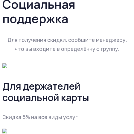
Социальная
поддержка
Для получения скидки, сообщите менеджеру,
что вы входите в определённую группу.
Для держателей
социальной карты
Скидка 5% на все виды услуг