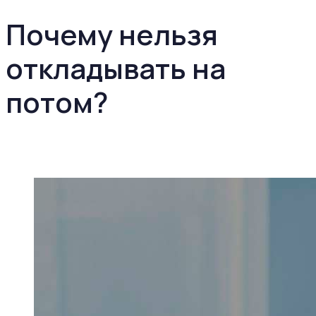
Почему нельзя
откладывать на
потом?