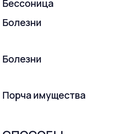
Бессоница
Болезни
Болезни
Порча имущества