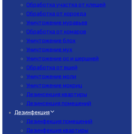
Обработка участка от клещей
Обработка от короеда
Уничтожение муравьев
Обработка от комаров
Уничтожение блох
Уничтожение мух
Уничтожение ос и шершней
Обработка от вшей
Уничтожение моли
Уничтожение мокриц
Дезинсекция квартиры
Дезинсекция помещений
Дезинфекция
Дезинфекция помещений
Дезинфекция квартиры