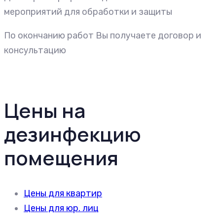
мероприятий для обработки и защиты
По окончанию работ Вы получаете договор и
консультацию
Цены на
дезинфекцию
помещения
Цены для квартир
Цены для юр. лиц