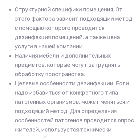
Структурной специфики помещения. От
этого фактора зависит подходящий метод,
с помощью которого проводится
дезинфекция помещений, а также цена
услуги в нашей компании.
Наличия мебели и дополнительных
предметов, которые могут затруднять
обработку пространства.
Целевые особенности дезинфекции. Если
надо избавиться от конкретного типа
патогенных организмов, может меняться и
подходящий метод. Для определения
особенностей патогенов проводится опрос
жителей, используется технически