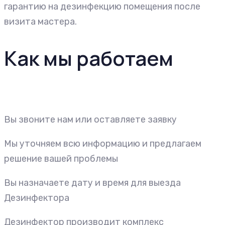
гарантию на дезинфекцию помещения после
визита мастера.
Как мы работаем
Вы звоните нам или оставляете заявку
Мы уточняем всю информацию и предлагаем
решение вашей проблемы
Вы назначаете дату и время для выезда
Дезинфектора
Дезинфектор производит комплекс