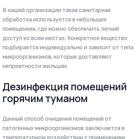
В нашей организации такая санитарная
обработка используется в небольших
помещениях, где можно обеспечить легкий
доступ ко всем местах. Конкретное вещество
подбирается индивидуально и зависит от типа
микроорганизмов, которые доставляют
неприятности жильцам.
Дезинфекция помещений
горячим туманом
Данный способ очищения помещений от
патогенных микроорганизмов заключается в
температурном воздействии с применением