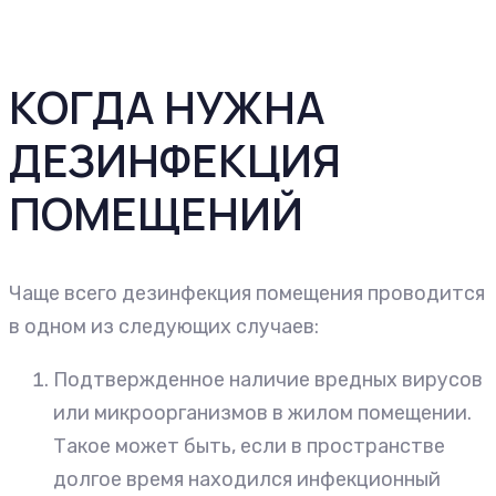
КОГДА НУЖНА
ДЕЗИНФЕКЦИЯ
ПОМЕЩЕНИЙ
Чаще всего дезинфекция помещения проводится
в одном из следующих случаев:
Подтвержденное наличие вредных вирусов
или микроорганизмов в жилом помещении.
Такое может быть, если в пространстве
долгое время находился инфекционный