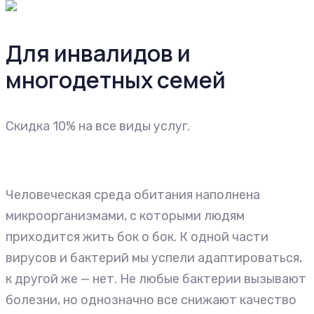
Для инвалидов и
многодетных семей
Cкидка 10% на все виды услуг.
Человеческая среда обитания наполнена
микроорганизмами, с которыми людям
приходится жить бок о бок. К одной части
вирусов и бактерий мы успели адаптироваться,
к другой же — нет. Не любые бактерии вызывают
болезни, но однозначно все снижают качество