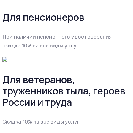
Для пенсионеров
При наличии пенсионного удостоверения —
скидка 10% на все виды услуг
Для ветеранов,
труженников тыла, героев
России и труда
Cкидка 10% на все виды услуг