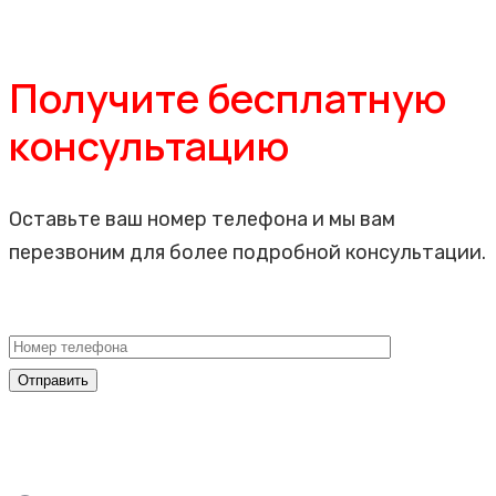
Получите бесплатную
консультацию
Оставьте ваш номер телефона и мы вам
перезвоним для более подробной консультации.