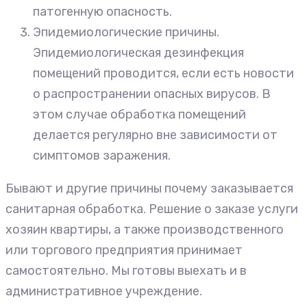
патогенную опасность.
Эпидемиологические причины.
Эпидемиологическая дезинфекция
помещений проводится, если есть новости
о распространении опасных вирусов. В
этом случае обработка помещений
делается регулярно вне зависимости от
симптомов заражения.
Бывают и другие причины почему заказывается
санитарная обработка. Решение о заказе услуги
хозяин квартиры, а также производственного
или торгового предприятия принимает
самостоятельно. Мы готовы выехать и в
административное учреждение.