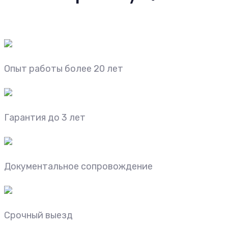
Опыт работы более 20 лет
Гарантия до 3 лет
Документальное сопровождение
Срочный выезд