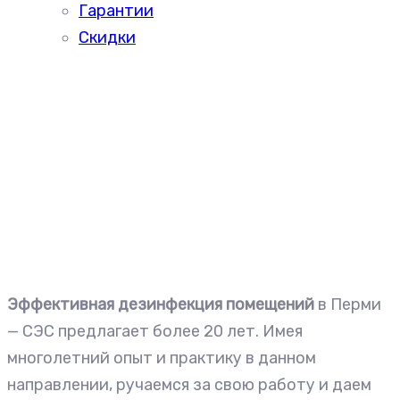
Гарантии
Скидки
Эффективная дезинфекция помещений
в Перми
— СЭС предлагает более 20 лет. Имея
многолетний опыт и практику в данном
направлении, ручаемся за свою работу и даем