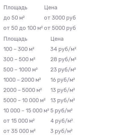
Площадь
Цена
до 50 м²
от 3000 руб
от 50 до 100 м²
от 5000 руб
Площадь
Цена
100 – 300 м²
34 руб/м²
300 – 500 м²
28 руб/м²
500 – 1000 м²
23 руб/м²
1000 – 2000 м²
16 руб/м²
2000 – 5000 м²
13 руб/м²
5000 – 10 000 м²
13 руб/м²
10 000 – 15 000 м²
5 руб/м²
от 15 000 м²
4 руб/м²
от 35 000 м²
3 руб/м²