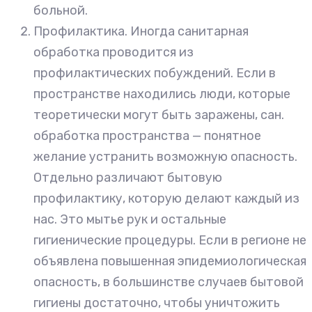
больной.
Профилактика. Иногда санитарная
обработка проводится из
профилактических побуждений. Если в
пространстве находились люди, которые
теоретически могут быть заражены, сан.
обработка пространства — понятное
желание устранить возможную опасность.
Отдельно различают бытовую
профилактику, которую делают каждый из
нас. Это мытье рук и остальные
гигиенические процедуры. Если в регионе не
объявлена повышенная эпидемиологическая
опасность, в большинстве случаев бытовой
гигиены достаточно, чтобы уничтожить