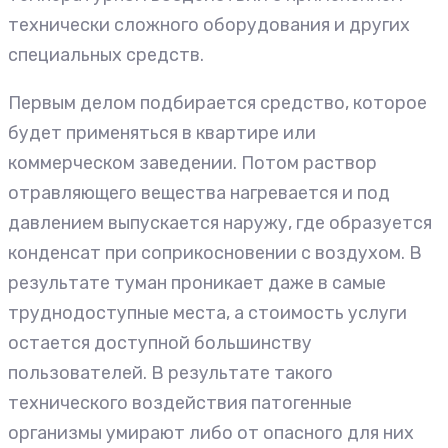
технически сложного оборудования и других
специальных средств.
Первым делом подбирается средство, которое
будет применяться в квартире или
коммерческом заведении. Потом раствор
отравляющего вещества нагревается и под
давлением выпускается наружу, где образуется
конденсат при соприкосновении с воздухом. В
результате туман проникает даже в самые
труднодоступные места, а стоимость услуги
остается доступной большинству
пользователей. В результате такого
технического воздействия патогенные
организмы умирают либо от опасного для них