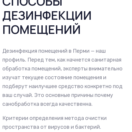
СПОСОБЫ
ДЕЗИНФЕКЦИИ
ПОМЕЩЕНИЙ
Дезинфекция помещений в Перми — наш
профиль. Перед тем, как начнется санитарная
обработка помещений, эксперты внимательно
изучат текущее состояние помещения и
подберут наилучшее средство конкретно под
ваш случай. Это основные причины почему
санобработка всегда качественна.
Критерии определения метода очистки
пространства от вирусов и бактерий.