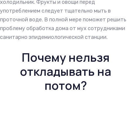
холодильник. Фрукты и овощи перед
употреблением следует тщательно мыть в
проточной воде. В полной мере поможет решить
проблему обработка дома от мух сотрудниками
санитарно эпидемиологической станции.
Почему нельзя
откладывать на
потом?