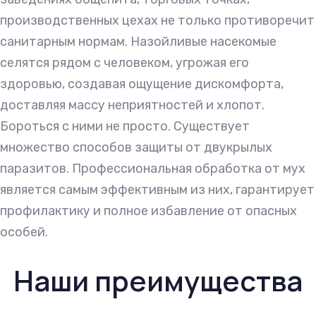
производственных цехах не только противоречит
санитарным нормам. Назойливые насекомые
селятся рядом с человеком, угрожая его
здоровью, создавая ощущение дискомфорта,
доставляя массу неприятностей и хлопот.
Бороться с ними не просто. Существует
множество способов защиты от двукрылых
паразитов. Профессиональная обработка от мух
является самым эффективным из них, гарантирует
профилактику и полное избавление от опасных
особей.
Наши преимущества