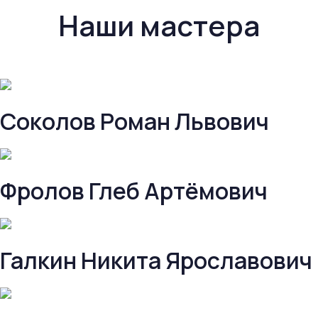
Наши мастера
Соколов Роман Львович
Фролов Глеб Артёмович
Галкин Никита Ярославович