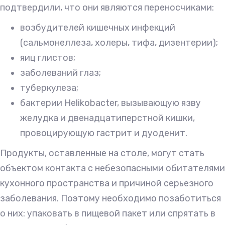
подтвердили, что они являются переносчиками:
возбудителей кишечных инфекций
(сальмонеллеза, холеры, тифа, дизентерии);
яиц глистов;
заболеваний глаз;
туберкулеза;
бактерии Helikobacter, вызывающую язву
желудка и двенадцатиперстной кишки,
провоцирующую гастрит и дуоденит.
Продукты, оставленные на столе, могут стать
объектом контакта с небезопасными обитателями
кухонного пространства и причиной серьезного
заболевания. Поэтому необходимо позаботиться
о них: упаковать в пищевой пакет или спрятать в