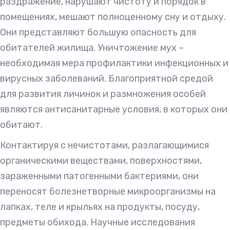
раздражение, нарушают чистоту и порядок в
помещениях, мешают полноценному сну и отдыху.
Они представляют большую опасность для
обитателей жилища. Уничтожение мух –
необходимая мера профилактики инфекционных и
вирусных заболеваний. Благоприятной средой
для развития личинок и размножения особей
являются антисанитарные условия, в которых они
обитают.
Контактируя с нечистотами, разлагающимися
органическими веществами, поверхностями,
зараженными патогенными бактериями, они
переносят болезнетворные микроорганизмы на
лапках, теле и крыльях на продукты, посуду,
предметы обихода. Научные исследования