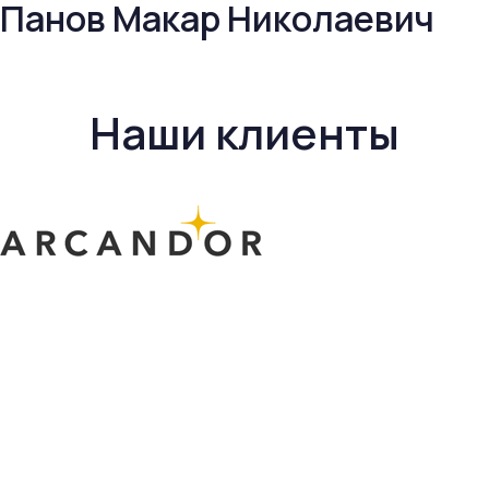
Панов Макар Николаевич
Наши клиенты