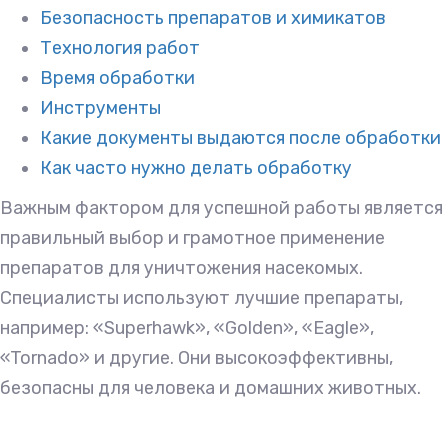
Безопасность препаратов и химикатов
Технология работ
Время обработки
Инструменты
Какие документы выдаются после обработки
Как часто нужно делать обработку
Важным фактором для успешной работы является
правильный выбор и грамотное применение
препаратов для уничтожения насекомых.
Специалисты используют лучшие препараты,
например: «Superhawk», «Golden», «Eagle»,
«Tornado» и другие. Они высокоэффективны,
безопасны для человека и домашних животных.
Процесс истребления насекомых-вредителей