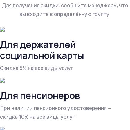
Для получения скидки, сообщите менеджеру, что
вы входите в определённую группу.
Для держателей
социальной карты
Скидка 5% на все виды услуг
Для пенсионеров
При наличии пенсионного удостоверения —
скидка 10% на все виды услуг