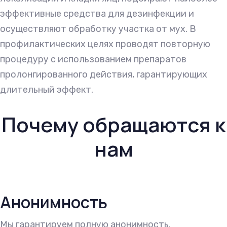
эффективные средства для дезинфекции и
осуществляют обработку участка от мух. В
профилактических целях проводят повторную
процедуру с использованием препаратов
пролонгированного действия, гарантирующих
длительный эффект.
Почему обращаются к
нам
Анонимность
Мы гарантируем полную анонимность.