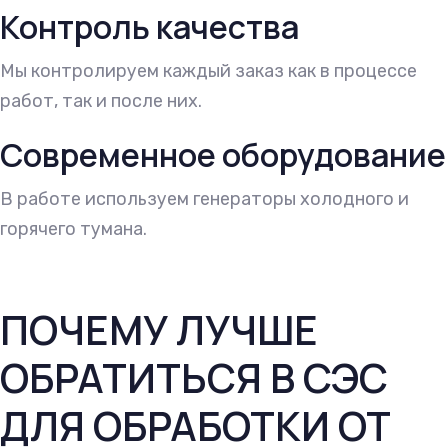
Контроль качества
Мы контролируем каждый заказ как в процессе
работ, так и после них.
Современное оборудование
В работе используем генераторы холодного и
горячего тумана.
ПОЧЕМУ ЛУЧШЕ
ОБРАТИТЬСЯ В СЭС
ДЛЯ ОБРАБОТКИ ОТ