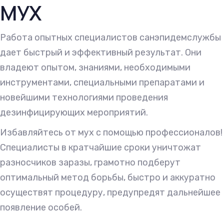
МУХ
Работа опытных специалистов санэпидемслужбы
дает быстрый и эффективный результат. Они
владеют опытом, знаниями, необходимыми
инструментами, специальными препаратами и
новейшими технологиями проведения
дезинфицирующих мероприятий.
Избавляйтесь от мух с помощью профессионалов!
Специалисты в кратчайшие сроки уничтожат
разносчиков заразы, грамотно подберут
оптимальный метод борьбы, быстро и аккуратно
осуществят процедуру, предупредят дальнейшее
появление особей.