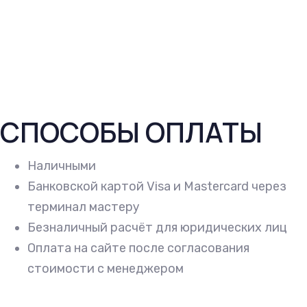
СПОСОБЫ ОПЛАТЫ
Наличными
Банковской картой Visa и Mastercard через
терминал мастеру
Безналичный расчёт для юридических лиц
Оплата на сайте после согласования
стоимости с менеджером