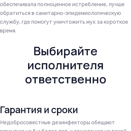
обеспечивала полноценное истребление, лучше
обратиться в санитарно-эпидемиологическую
службу, где помогут уничтожить мух за короткое
время.
Выбирайте
исполнителя
ответственно
Гарантия и сроки
Недобросовестные дезинфекторы обещают