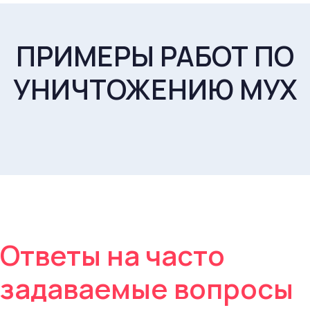
ПРИМЕРЫ РАБОТ ПО
УНИЧТОЖЕНИЮ МУХ
Ответы на часто
задаваемые вопросы