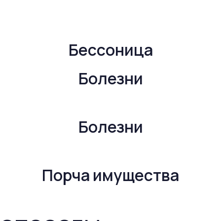
Бессоница
Болезни
Болезни
Порча имущества