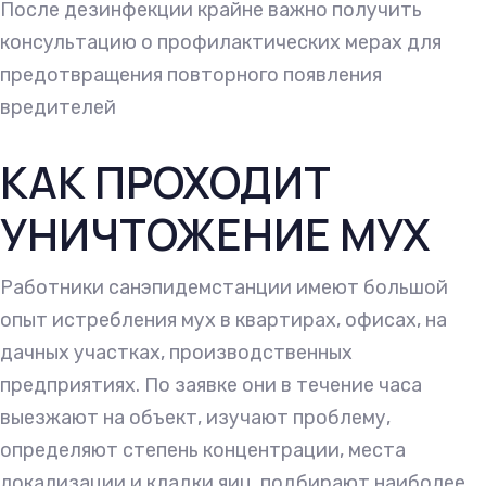
После дезинфекции крайне важно получить
консультацию о профилактических мерах для
предотвращения повторного появления
вредителей
КАК ПРОХОДИТ
УНИЧТОЖЕНИЕ МУХ
Работники санэпидемстанции имеют большой
опыт истребления мух в квартирах, офисах, на
дачных участках, производственных
предприятиях. По заявке они в течение часа
выезжают на объект, изучают проблему,
определяют степень концентрации, места
локализации и кладки яиц, подбирают наиболее