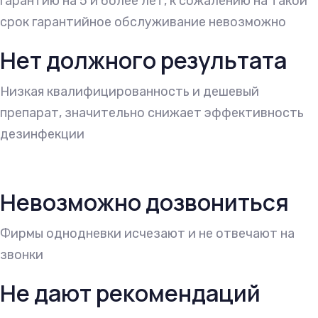
гарантию на 5 и более лет, к сожалению на такой
срок гарантийное обслуживание невозможно
Нет должного результата
Низкая квалифицированность и дешевый
препарат, значительно снижает эффективность
дезинфекции
Невозможно дозвониться
Фирмы однодневки исчезают и не отвечают на
звонки
Не дают рекомендаций