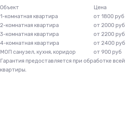
Объект
Цена
1-комнатная квартира
от 1800 руб
2-комнатная квартира
от 2000 руб
3-комнатная квартира
от 2200 руб
4-комнатная квартира
от 2400 руб
МОП санузел, кухня, коридор
от 900 руб
Гарантия предоставляется при обработке всей
квартиры.
Объект
Цена
Площадь до 100 м2
от 1900 рублей
От 100 м2 до 200 м2
от 2500 рублей
От 200 м2 до 300 м2
от 3500 рублей
Объект
Цена
Цена за 1 м2
от 23 рублей за м2