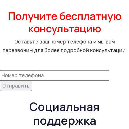
Получите бесплатную
консультацию
Оставьте ваш номер телефона и мы вам
перезвоним для более подробной консультации.
Социальная
поддержка