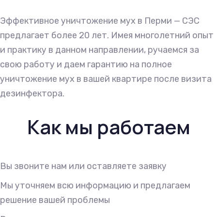
Эффективное уничтожение мух в Перми — СЭС
предлагает более 20 лет. Имея многолетний опыт
и практику в данном направлении, ручаемся за
свою работу и даем гарантию на полное
уничтожение мух в вашей квартире после визита
дезинфектора.
Как мы работаем
Вы звоните нам или оставляете заявку
Мы уточняем всю информацию и предлагаем
решение вашей проблемы