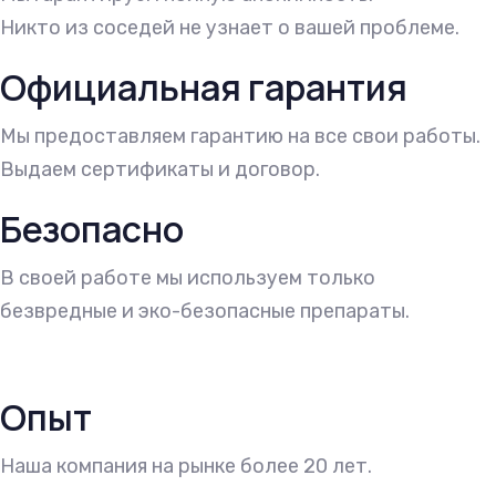
Никто из соседей не узнает о вашей проблеме.
Официальная гарантия
Мы предоставляем гарантию на все свои работы.
Выдаем сертификаты и договор.
Безопасно
В своей работе мы используем только
безвредные и эко-безопасные препараты.
Опыт
Наша компания на рынке более 20 лет.