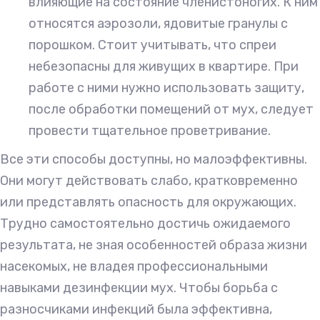
влияющие на состояние членистоногих. К ним
относятся аэрозоли, ядовитые гранулы с
порошком. Стоит учитывать, что спреи
небезопасны для живущих в квартире. При
работе с ними нужно использовать защиту,
после обработки помещений от мух, следует
провести тщательное проветривание.
Все эти способы доступны, но малоэффективны.
Они могут действовать слабо, кратковременно
или представлять опасность для окружающих.
Трудно самостоятельно достичь ожидаемого
результата, не зная особенностей образа жизни
насекомых, не владея профессиональными
навыками дезинфекции мух. Чтобы борьба с
разносчиками инфекций была эффективна,