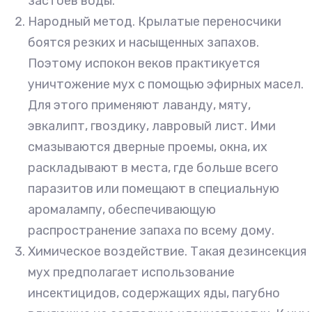
застоев воды.
Народный метод. Крылатые переносчики
боятся резких и насыщенных запахов.
Поэтому испокон веков практикуется
уничтожение мух с помощью эфирных масел.
Для этого применяют лаванду, мяту,
эвкалипт, гвоздику, лавровый лист. Ими
смазываются дверные проемы, окна, их
раскладывают в места, где больше всего
паразитов или помещают в специальную
аромалампу, обеспечивающую
распространение запаха по всему дому.
Химическое воздействие. Такая дезинсекция
мух предполагает использование
инсектицидов, содержащих яды, пагубно