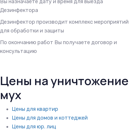
Вы назначаете дату и время для выезда
Дезинфектора
Дезинфектор производит комплекс мероприятий
для обработки и защиты
По окончанию работ Вы получаете договор и
консультацию
Цены на уничтожение
мух
Цены для квартир
Цены для домов и коттеджей
Цены для юр. лиц