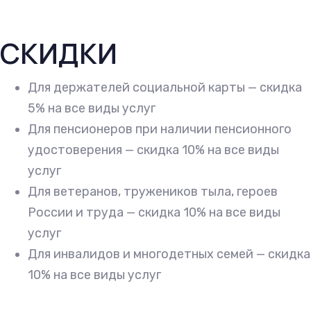
СКИДКИ
Для держателей социальной карты — скидка
5% на все виды услуг
Для пенсионеров при наличии пенсионного
удостоверения — скидка 10% на все виды
услуг
Для ветеранов, тружеников тыла, героев
России и труда — скидка 10% на все виды
услуг
Для инвалидов и многодетных семей — скидка
10% на все виды услуг