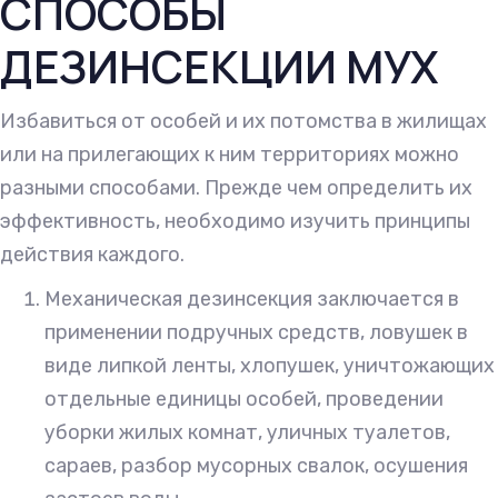
СПОСОБЫ
ДЕЗИНСЕКЦИИ МУХ
Избавиться от особей и их потомства в жилищах
или на прилегающих к ним территориях можно
разными способами. Прежде чем определить их
эффективность, необходимо изучить принципы
действия каждого.
Механическая дезинсекция заключается в
применении подручных средств, ловушек в
виде липкой ленты, хлопушек, уничтожающих
отдельные единицы особей, проведении
уборки жилых комнат, уличных туалетов,
сараев, разбор мусорных свалок, осушения