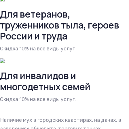
Для ветеранов,
труженников тыла, героев
России и труда
Cкидка 10% на все виды услуг
Для инвалидов и
многодетных семей
Cкидка 10% на все виды услуг.
Наличие мух в городских квартирах, на дачах, в
заведениях общепита, торговых точках,