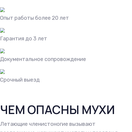
Опыт работы более 20 лет
Гарантия до 3 лет
Документальное сопровождение
Срочный выезд
ЧЕМ ОПАСНЫ МУХИ
Летающие членистоногие вызывают