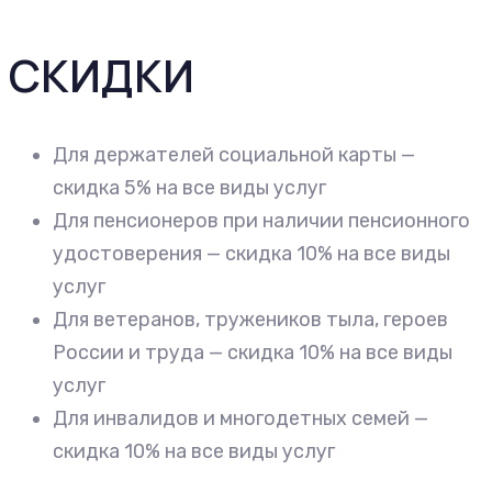
СКИДКИ
Для держателей социальной карты —
скидка 5% на все виды услуг
Для пенсионеров при наличии пенсионного
удостоверения — скидка 10% на все виды
услуг
Для ветеранов, тружеников тыла, героев
России и труда — скидка 10% на все виды
услуг
Для инвалидов и многодетных семей —
скидка 10% на все виды услуг