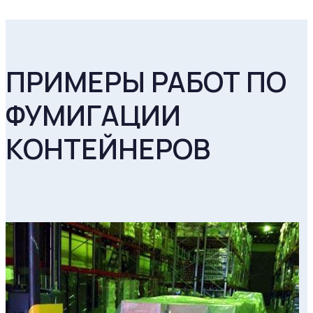
ПРИМЕРЫ РАБОТ ПО
ФУМИГАЦИИ
КОНТЕЙНЕРОВ