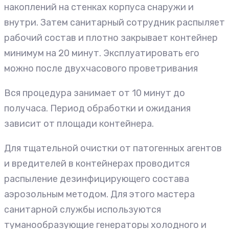
накоплений на стенках корпуса снаружи и
внутри. Затем санитарный сотрудник распыляет
рабочий состав и плотно закрывает контейнер
минимум на 20 минут. Эксплуатировать его
можно после двухчасового проветривания
Вся процедура занимает от 10 минут до
получаса. Период обработки и ожидания
зависит от площади контейнера.
Для тщательной очистки от патогенных агентов
и вредителей в контейнерах проводится
распыление дезинфицирующего состава
аэрозольным методом. Для этого мастера
санитарной службы используются
туманообразующие генераторы холодного и