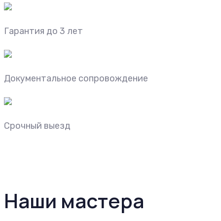
Гарантия до 3 лет
Документальное сопровождение
Срочный выезд
Наши мастера