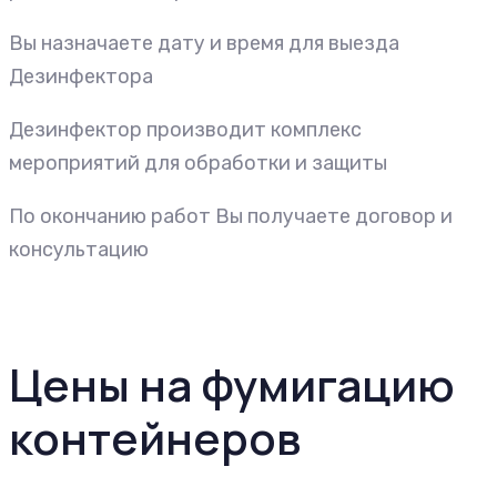
Вы назначаете дату и время для выезда
Дезинфектора
Дезинфектор производит комплекс
мероприятий для обработки и защиты
По окончанию работ Вы получаете договор и
консультацию
Цены на фумигацию
контейнеров