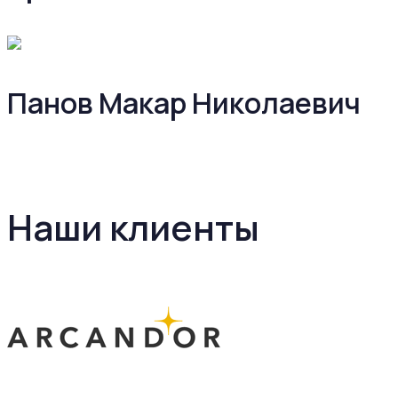
Панов Макар Николаевич
Наши клиенты