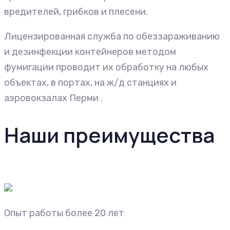
вредителей, грибков и плесени.
Лицензированная служба по обеззараживанию
и дезинфекции контейнеров методом
фумигации проводит их обработку на любых
объектах, в портах, на ж/д станциях и
аэровокзалах Перми .
Наши преимущества
Опыт работы более 20 лет