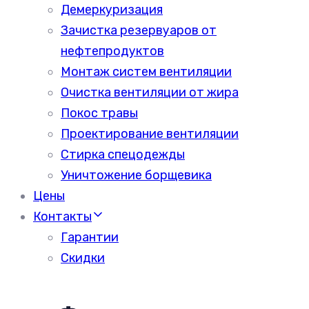
Демеркуризация
Зачистка резервуаров от
нефтепродуктов
Монтаж систем вентиляции
Очистка вентиляции от жира
Покос травы
Проектирование вентиляции
Стирка спецодежды
Уничтожение борщевика
Цены
Контакты
Гарантии
Скидки