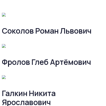
Соколов Роман Львович
Фролов Глеб Артёмович
Галкин Никита
Ярославович