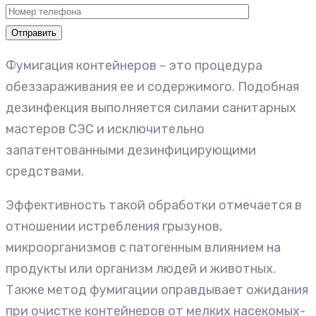
Фумигация контейнеров – это процедура
обеззараживания ее и содержимого. Подобная
дезинфекция выполняется силами санитарных
мастеров СЭС и исключительно
запатентованными дезинфицирующими
средствами.
Эффективность такой обработки отмечается в
отношении истребления грызунов,
микроорганизмов с патогенным влиянием на
продукты или организм людей и животных.
Также метод фумигации оправдывает ожидания
при очистке контейнеров от мелких насекомых-