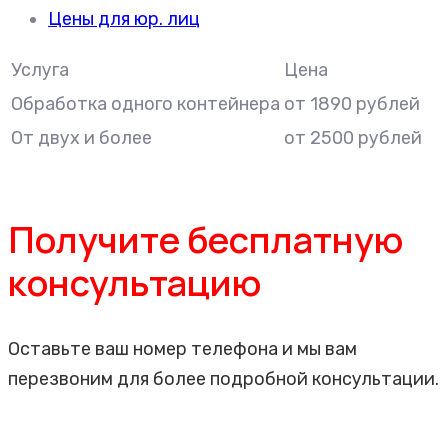
Цены для юр. лиц
Услуга
Цена
Обработка одного контейнера
от 1890 рублей
От двух и более
от 2500 рублей
Получите бесплатную
консультацию
Оставьте ваш номер телефона и мы вам
перезвоним для более подробной консультации.