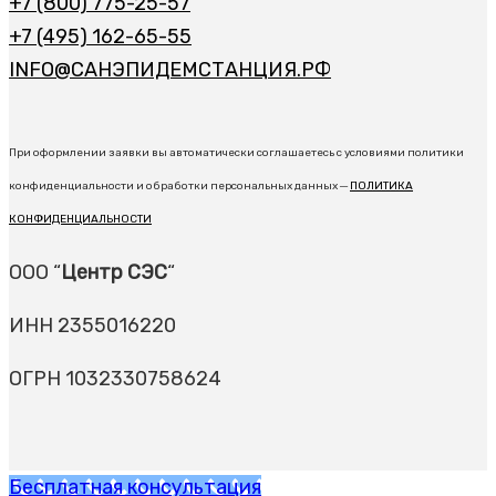
+7 (800) 775-25-57
+7 (495) 162-65-55
INFO@САНЭПИДЕМСТАНЦИЯ.РФ
При оформлении заявки вы автоматически соглашаетесь с условиями политики
конфиденциальности и обработки персональных данных ─
ПОЛИТИКА
КОНФИДЕНЦИАЛЬНОСТИ
ООО “
Центр СЭС
“
ИНН 2355016220
ОГРН 1032330758624
Бесплатная консультация