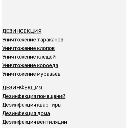
ДЕЗИНСЕКЦИЯ
Уничтожение тараканов
Уничтожение клопов
Уничтожение клещей
Уничтожение короеда
Уничтожение муравьёв
ДЕЗИНФЕКЦИЯ
Дезинфекция помещений
Дезинфекция квартиры
Дезинфекция дома
Дезинфекция вентиляции