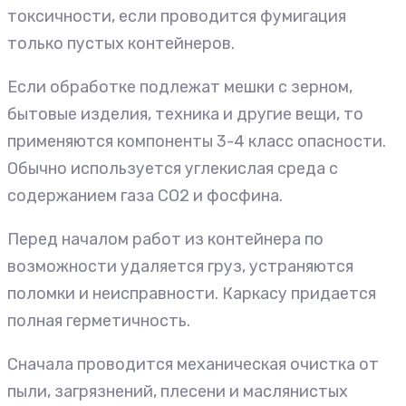
токсичности, если проводится фумигация
только пустых контейнеров.
Если обработке подлежат мешки с зерном,
бытовые изделия, техника и другие вещи, то
применяются компоненты 3-4 класс опасности.
Обычно используется углекислая среда с
содержанием газа CO2 и фосфина.
Перед началом работ из контейнера по
возможности удаляется груз, устраняются
поломки и неисправности. Каркасу придается
полная герметичность.
Сначала проводится механическая очистка от
пыли, загрязнений, плесени и маслянистых