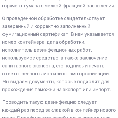
горячего тумана с мелкой фракцией распыления.
О проведенной обработке свидетельствует
заверенный и корректно заполненный
фумигационный сертификат. В нем указывается
номер контейнера, дата обработки,
исполнитель дезинфекционных работ,
используемое средство, а также заключение
санитарного эксперта, его подпись и печать
ответственного лица или штамп организации.
Мы выдаём документы, которые подходят для
прохождения таможни на экспорт или импорт.
Проводить такую дезинфекцию следует
каждый раз перед закладкой в контейнер нового