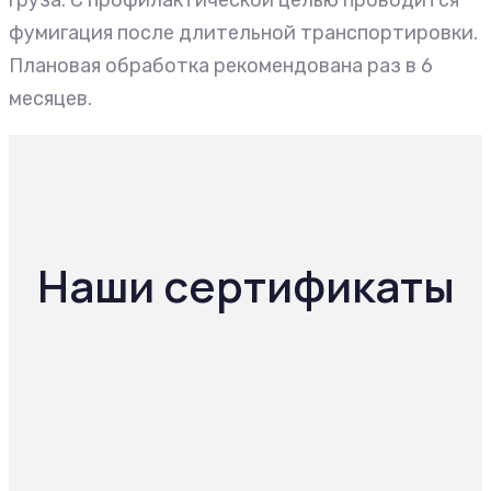
груза. С профилактической целью проводится
фумигация после длительной транспортировки.
Плановая обработка рекомендована раз в 6
месяцев.
Наши сертификаты