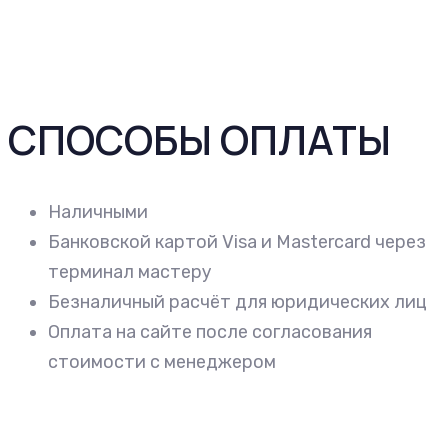
СПОСОБЫ ОПЛАТЫ
Наличными
Банковской картой Visa и Mastercard через
терминал мастеру
Безналичный расчёт для юридических лиц
Оплата на сайте после согласования
стоимости с менеджером