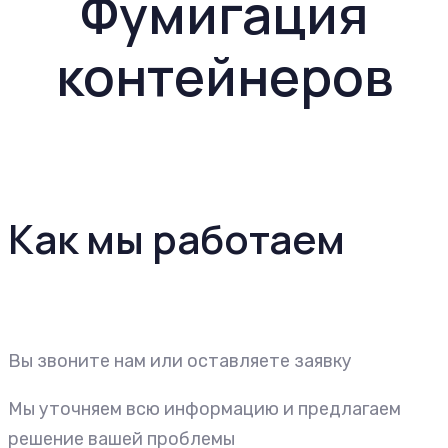
Фумигация
контейнеров
Как мы работаем
Вы звоните нам или оставляете заявку
Мы уточняем всю информацию и предлагаем
решение вашей проблемы