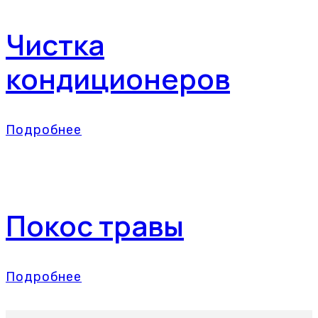
Чистка
кондиционеров
Подробнее
Покос травы
Подробнее