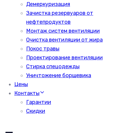
Демеркуризация
Зачистка резервуаров от
нефтепродуктов
Монтаж систем вентиляции
Очистка вентиляции от жира
Покос травы
Проектирование вентиляции
Стирка спецодежды
Уничтожение борщевика
Цены
Контакты
Гарантии
Скидки