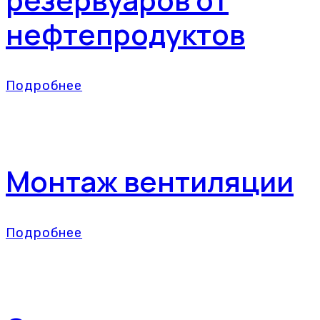
нефтепродуктов
Подробнее
Монтаж вентиляции
Подробнее