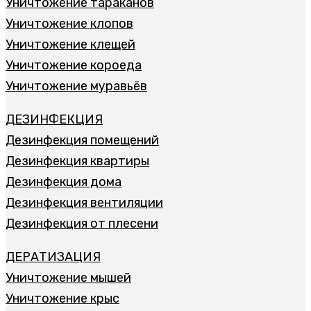
Уничтожение тараканов
Уничтожение клопов
Уничтожение клещей
Уничтожение короеда
Уничтожение муравьёв
ДЕЗИНФЕКЦИЯ
Дезинфекция помещений
Дезинфекция квартиры
Дезинфекция дома
Дезинфекция вентиляции
Дезинфекция от плесени
ДЕРАТИЗАЦИЯ
Уничтожение мышей
Уничтожение крыс