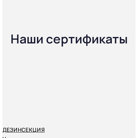
Наши сертификаты
ДЕЗИНСЕКЦИЯ