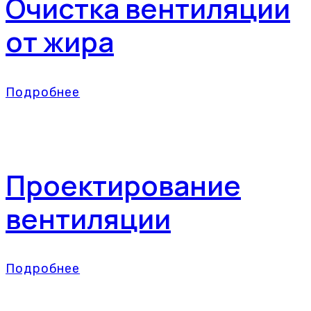
Очистка вентиляции
от жира
Подробнее
Проектирование
вентиляции
Подробнее