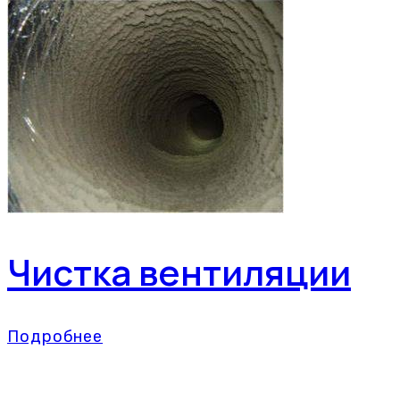
Чистка вентиляции
Подробнее