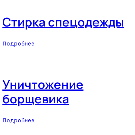
Стирка спецодежды
Подробнее
Уничтожение
борщевика
Подробнее