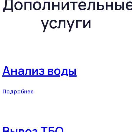
Дополнительны
услуги
Анализ воды
Подробнее
Вывоз ТБО