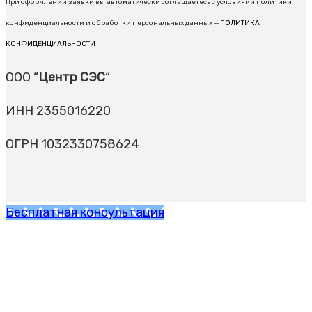
При оформлении заявки вы автоматически соглашаетесь с условиями политики
конфиденциальности и обработки персональных данных ─
ПОЛИТИКА
КОНФИДЕНЦИАЛЬНОСТИ
ООО “
Центр СЭС
“
ИНН 2355016220
ОГРН 1032330758624
Бесплатная консультация