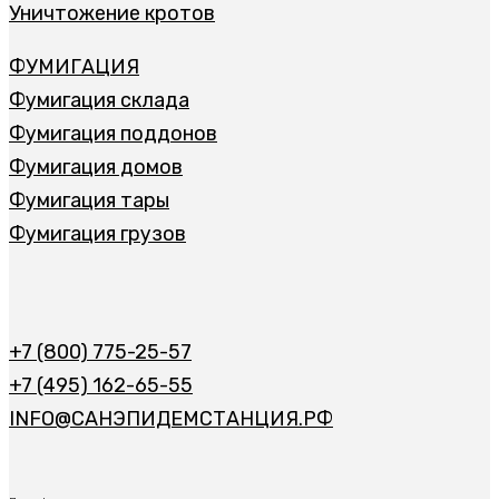
Уничтожение кротов
ФУМИГАЦИЯ
Фумигация склада
Фумигация поддонов
Фумигация домов
Фумигация тары
Фумигация грузов
+7 (800) 775-25-57
+7 (495) 162-65-55
INFO@САНЭПИДЕМСТАНЦИЯ.РФ